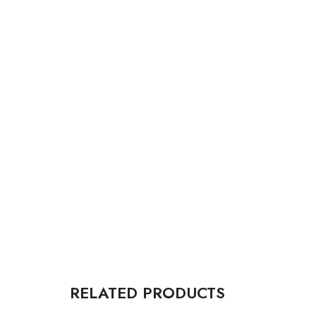
RELATED PRODUCTS