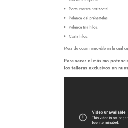
Porta carrete horizontal.
Palanca del prénsatelas.
Palanca tira hilos.
Corta hilos.
Mesa de coser removible en la cual c
Para sacar el máximo potenci
los talleras exclusivos en nue