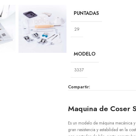
PUNTADAS
29
MODELO
3337
Compartir:
Maquina de Coser S
Es un modelo de máquina mecánica y d
gran resistencia y estabilidad en la c