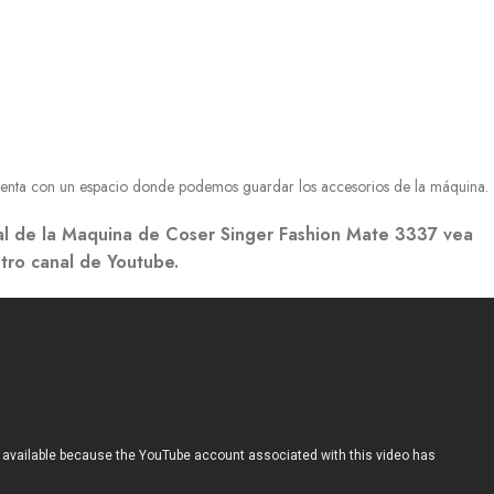
uenta con un espacio donde podemos guardar los accesorios de la máquina.
al de la Maquina de Coser Singer Fashion Mate 3337 vea
stro canal de Youtube.