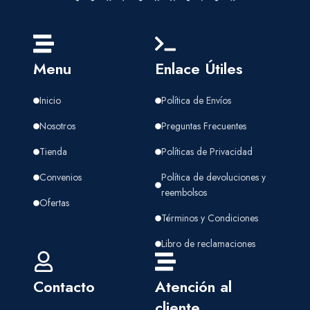
Menu
Enlace Útiles
Inicio
Política de Envíos
Nosotros
Preguntas Frecuentes
Tienda
Políticas de Privacidad
Convenios
Política de devoluciones y
reembolsos
Ofertas
Términos y Condiciones
Libro de reclamaciones
Contacto
Atención al
cliente