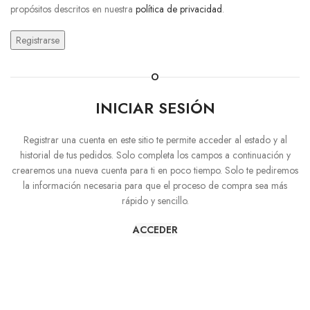
propósitos descritos en nuestra
política de privacidad
.
Registrarse
O
INICIAR SESIÓN
Registrar una cuenta en este sitio te permite acceder al estado y al
historial de tus pedidos. Solo completa los campos a continuación y
crearemos una nueva cuenta para ti en poco tiempo. Solo te pediremos
la información necesaria para que el proceso de compra sea más
rápido y sencillo.
ACCEDER