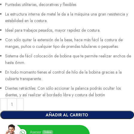
Puntadas utilitarias, decorativas y flexibles
La estructura interna de metal le da a la máquina una gran resistencia y
estabilidad en la costura.
Ideal para trabajos pesados, mayor rapidez de costura.
Con sólo quitar la extensión de la base, hace más fácil la costura de
mangas, puños o cualquier tipo de prendas tubulares o pequeñas.
Sistema de fácil colocación de bobina que te permite realizar anchos de
hasta 6mm.
En todo momento tienes el control de hilo de la bobina gracias a la
cubierta transparente.
Dientes retráctiles: Con sólo accionar la palanca podrás ocultar los
dientes, y así realizar el bordado libre y costura del botón
AÑADIR AL CARRITO
Asesor
Online