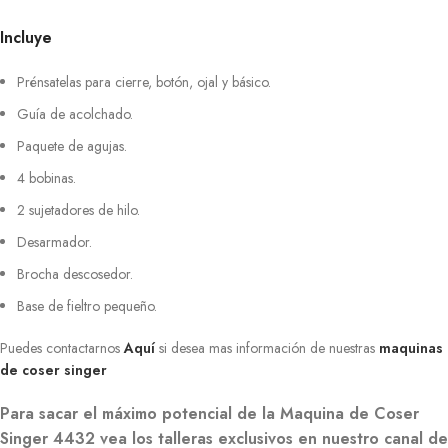
Incluye
Prénsatelas para cierre, botón, ojal y básico.
Guía de acolchado.
Paquete de agujas.
4 bobinas.
2 sujetadores de hilo.
Desarmador.
Brocha descosedor.
Base de fieltro pequeño.
Puedes contactarnos
Aquí
si desea mas información de nuestras
maquinas
de coser singer
Para sacar el máximo potencial de la Maquina de Coser
Singer 4432 vea los talleras exclusivos en nuestro canal d