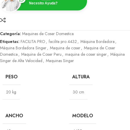
Necesito Ayuda?
Categoría:
Maquinas de Coser Domestica
Etiquetas:
FACILITA PRO
,
facilita pro 4432
,
Máquina Bordadora
,
Máquina Bordadora Singer
,
Maquina de coser
,
Maquina de Coser
Domestica
,
Maquina de Coser Peru
,
maquina de coser singer
,
Máquina
Singer de Alta Velocidad
,
Maquinas Singer
PESO
ALTURA
20 kg
30 cm
ANCHO
MODELO