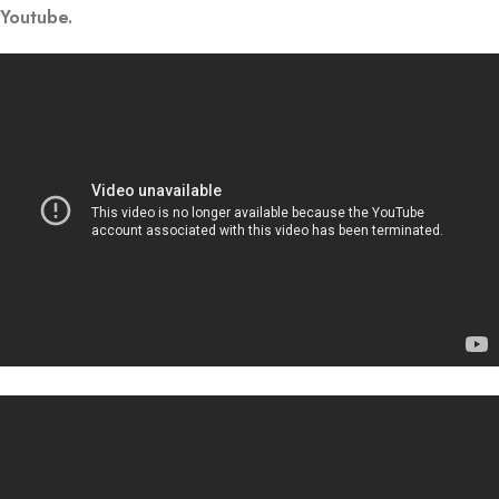
Youtube.