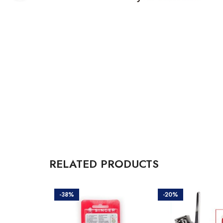
RELATED PRODUCTS
-38%
-20%